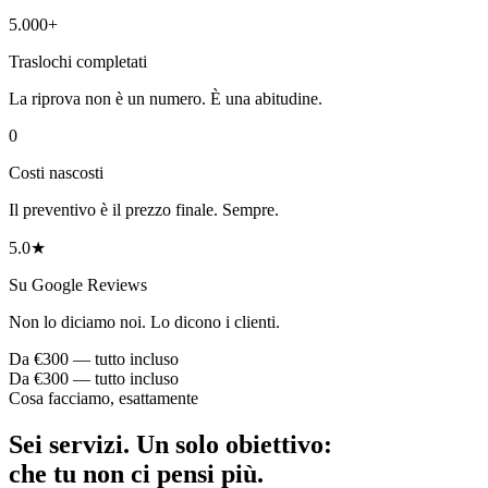
5.000+
Traslochi completati
La riprova non è un numero. È una abitudine.
0
Costi nascosti
Il preventivo è il prezzo finale. Sempre.
5.0★
Su Google Reviews
Non lo diciamo noi. Lo dicono i clienti.
Da €300 — tutto incluso
Da €300 — tutto incluso
Cosa facciamo, esattamente
Sei servizi. Un solo obiettivo:
che tu non ci pensi più.