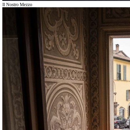
Il Nostro Mezzo