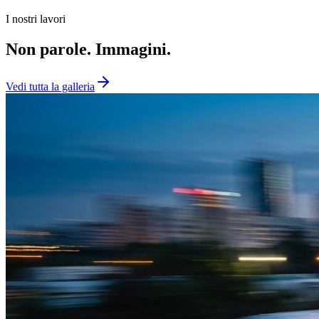
I nostri lavori
Non parole. Immagini.
Vedi tutta la galleria