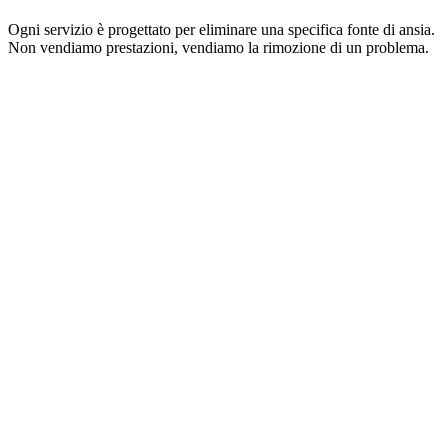
Ogni servizio è progettato per eliminare una specifica fonte di ansia.
Non vendiamo prestazioni, vendiamo la rimozione di un problema.