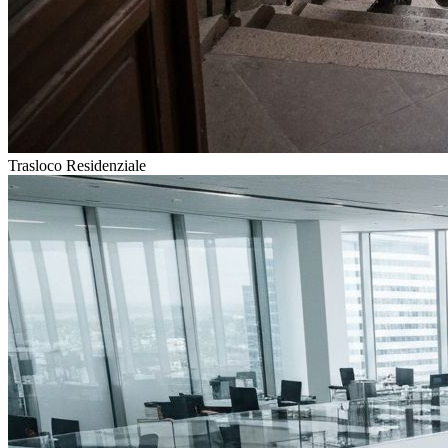
Trasloco Residenziale