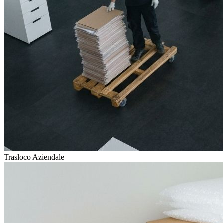
Trasloco Aziendale