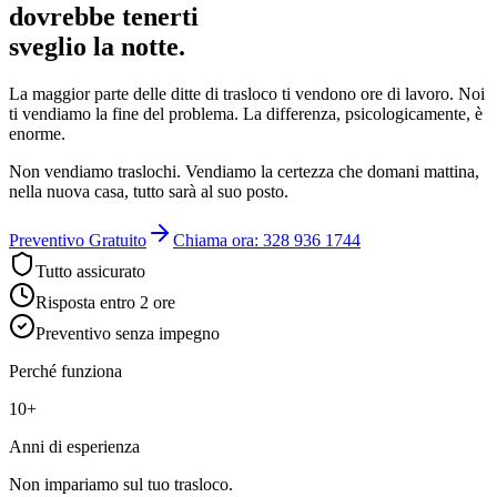
dovrebbe tenerti
sveglio la notte.
La maggior parte delle ditte di trasloco ti vendono ore di lavoro. Noi
ti vendiamo la fine del problema. La differenza, psicologicamente, è
enorme.
Non vendiamo traslochi. Vendiamo la certezza che domani mattina,
nella nuova casa, tutto sarà al suo posto.
Preventivo Gratuito
Chiama ora: 328 936 1744
Tutto assicurato
Risposta entro 2 ore
Preventivo senza impegno
Perché funziona
10+
Anni di esperienza
Non impariamo sul tuo trasloco.