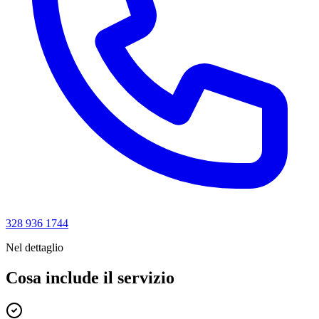
328 936 1744
Nel dettaglio
Cosa include il servizio