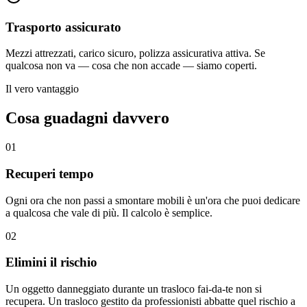
Trasporto assicurato
Mezzi attrezzati, carico sicuro, polizza assicurativa attiva. Se
qualcosa non va — cosa che non accade — siamo coperti.
Il vero vantaggio
Cosa guadagni davvero
01
Recuperi tempo
Ogni ora che non passi a smontare mobili è un'ora che puoi dedicare
a qualcosa che vale di più. Il calcolo è semplice.
02
Elimini il rischio
Un oggetto danneggiato durante un trasloco fai-da-te non si
recupera. Un trasloco gestito da professionisti abbatte quel rischio a