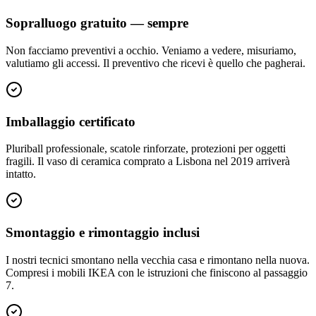
Sopralluogo gratuito — sempre
Non facciamo preventivi a occhio. Veniamo a vedere, misuriamo,
valutiamo gli accessi. Il preventivo che ricevi è quello che pagherai.
Imballaggio certificato
Pluriball professionale, scatole rinforzate, protezioni per oggetti
fragili. Il vaso di ceramica comprato a Lisbona nel 2019 arriverà
intatto.
Smontaggio e rimontaggio inclusi
I nostri tecnici smontano nella vecchia casa e rimontano nella nuova.
Compresi i mobili IKEA con le istruzioni che finiscono al passaggio
7.