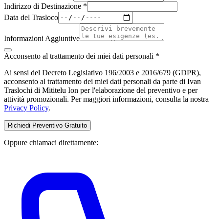
Indirizzo di Destinazione *
Data del Trasloco
Informazioni Aggiuntive
Acconsento al trattamento dei miei dati personali *
Ai sensi del Decreto Legislativo 196/2003 e 2016/679 (GDPR),
acconsento al trattamento dei miei dati personali da parte di Ivan
Traslochi di Mititelu Ion per l'elaborazione del preventivo e per
attività promozionali. Per maggiori informazioni, consulta la nostra
Privacy Policy
.
Richiedi Preventivo Gratuito
Oppure chiamaci direttamente: